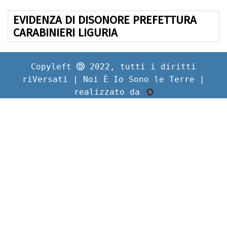
EVIDENZA DI DISONORE PREFETTURA
CARABINIERI LIGURIA
Copyleft
2022, tutti i diritti
riVersati | Noi È Io Sono le Terre |
realizzato da