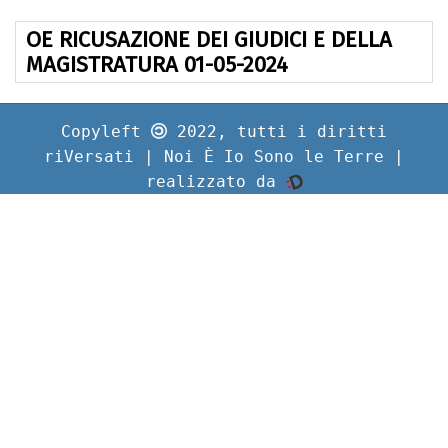
OE RICUSAZIONE DEI GIUDICI E DELLA
MAGISTRATURA 01-05-2024
Copyleft
2022, tutti i diritti
riVersati | Noi È Io Sono le Terre |
realizzato da