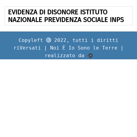
EVIDENZA DI DISONORE ISTITUTO
NAZIONALE PREVIDENZA SOCIALE INPS
Copyleft
2022, tutti i diritti
riVersati | Noi È Io Sono le Terre |
realizzato da