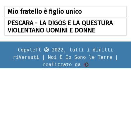
Mio fratello è figlio unico
PESCARA - LA DIGOS E LA QUESTURA
VIOLENTANO UOMINI E DONNE
Copyleft
2022, tutti i diritti
riVersati | Noi È Io Sono le Terre |
realizzato da