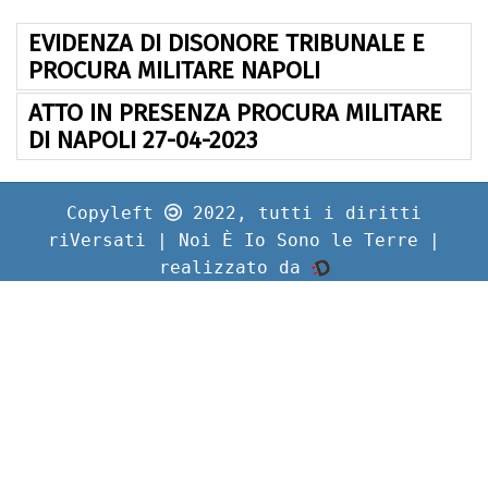
EVIDENZA DI DISONORE TRIBUNALE E
PROCURA MILITARE NAPOLI
ATTO IN PRESENZA PROCURA MILITARE
DI NAPOLI 27-04-2023
Copyleft
2022, tutti i diritti
riVersati | Noi È Io Sono le Terre |
realizzato da