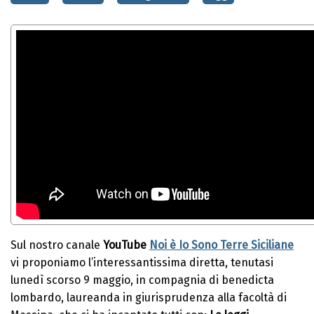
Sul nostro canale
YouTube
Noi è Io Sono Terre Siciliane
vi proponiamo l’interessantissima diretta, tenutasi
lunedì scorso 9 maggio, in compagnia di benedicta
lombardo, laureanda in giurisprudenza alla facoltà di