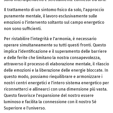
Il trattamento di un sintomo fisico da solo, l'approccio
puramente mentale, il lavoro esclusivamente sulle
emozioni o l'intervento soltanto sul campo energetico
non sono sufficienti.
Per ristabilire l'integrità e l'armonia, è necessario
operare simultaneamente su tutti questi fronti. Questo
implica l'identificazione e il superamento delle barriere
e delle ferite che limitano la nostra consapevolezza,
attraverso il processo di elaborazione mentale, il rilascio
delle emozioni e la liberazione delle energie bloccate. In
questo modo, possiamo riequilibrare e armonizzare i
nostri centri energetici e l'intero sistema energetico per
riconnetterci e allinearci con una dimensione più vasta.
Questo favorisce l'espansione del nostro essere
luminoso e facilita la connessione con il nostro Sé
Superiore e l'universo.