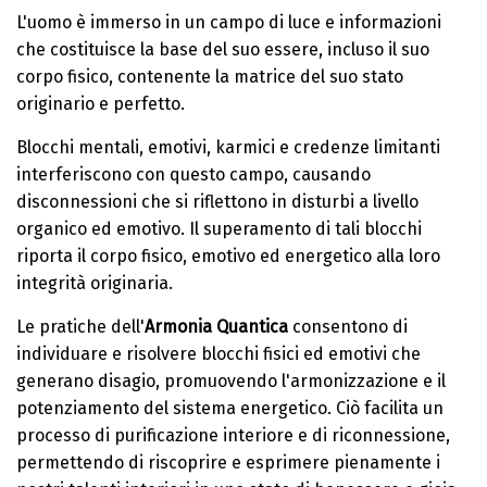
L'uomo è immerso in un campo di luce e informazioni
che costituisce la base del suo essere, incluso il suo
corpo fisico, contenente la matrice del suo stato
originario e perfetto.
Blocchi mentali, emotivi, karmici e credenze limitanti
interferiscono con questo campo, causando
disconnessioni che si riflettono in disturbi a livello
organico ed emotivo. Il superamento di tali blocchi
riporta il corpo fisico, emotivo ed energetico alla loro
integrità originaria.
Le pratiche dell'
Armonia Quantica
consentono di
individuare e risolvere blocchi fisici ed emotivi che
generano disagio, promuovendo l'armonizzazione e il
potenziamento del sistema energetico. Ciò facilita un
processo di purificazione interiore e di riconnessione,
permettendo di riscoprire e esprimere pienamente i