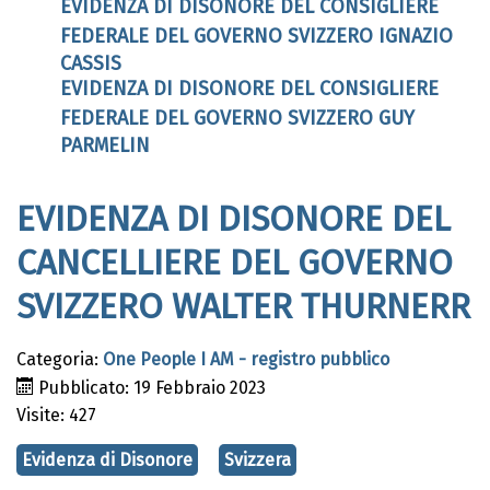
EVIDENZA DI DISONORE DEL CONSIGLIERE
FEDERALE DEL GOVERNO SVIZZERO IGNAZIO
CASSIS
EVIDENZA DI DISONORE DEL CONSIGLIERE
FEDERALE DEL GOVERNO SVIZZERO GUY
PARMELIN
EVIDENZA DI DISONORE DEL
CANCELLIERE DEL GOVERNO
SVIZZERO WALTER THURNERR
Categoria:
One People I AM - registro pubblico
Pubblicato: 19 Febbraio 2023
Visite: 427
Evidenza di Disonore
Svizzera