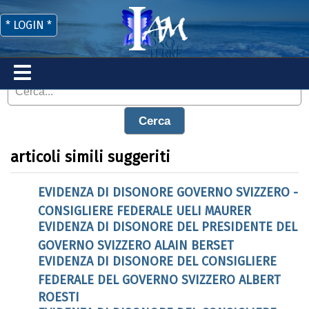
* LOGIN *
Cerca
articoli simili suggeriti
EVIDENZA DI DISONORE GOVERNO SVIZZERO -
CONSIGLIERE FEDERALE UELI MAURER
EVIDENZA DI DISONORE DEL PRESIDENTE DEL
GOVERNO SVIZZERO ALAIN BERSET
EVIDENZA DI DISONORE DEL CONSIGLIERE
FEDERALE DEL GOVERNO SVIZZERO ALBERT
ROESTI