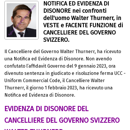
NOTIFICA ED EVIDENZA DI
DISONORE nei confronti
dell'uomo Walter Thurnerr, in
VESTE e FACENTE FUNZIONE di
CANCELLIERE DEL GOVERNO
SVIZZERO.
Il Cancelliere del Governo Walter Thurnerr, ha ricevuto
una Notifica ed Evidenza di Disonore. Non avendo
confutato l’affidavit Governo del 9 gennaio 2023, ora
divenuto sentenza in giudicato e risoluzione ferma UCC -
Uniform Commercial Code, il Cancelliere Walter
Thurnerr, il giorno 1 febbraio 2023, ha ricevuto una
Notifica ed Evidenza di Disonore.
EVIDENZA DI DISONORE DEL
CANCELLIERE DEL GOVERNO SVIZZERO