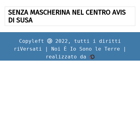
SENZA MASCHERINA NEL CENTRO AVIS
DI SUSA
Copyleft
2022, tutti i diritti
riVersati | Noi È Io Sono le Terre |
realizzato da