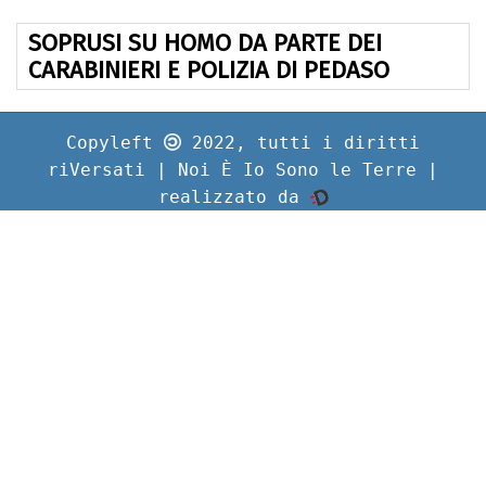
SOPRUSI SU HOMO DA PARTE DEI
CARABINIERI E POLIZIA DI PEDASO
Copyleft
2022, tutti i diritti
riVersati | Noi È Io Sono le Terre |
realizzato da