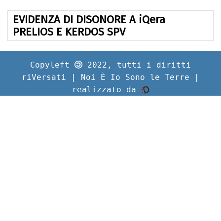
EVIDENZA DI DISONORE A iQera
PRELIOS E KERDOS SPV
Copyleft
2022, tutti i diritti
riVersati | Noi È Io Sono le Terre |
realizzato da