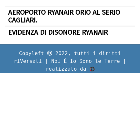
AEROPORTO RYANAIR ORIO AL SERIO
CAGLIARI.
EVIDENZA DI DISONORE RYANAIR
Copyleft
2022, tutti i diritti
riVersati | Noi È Io Sono le Terre |
realizzato da