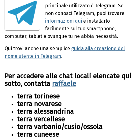
principale utilizzato è Telegram. Se
non conosci Telegram, puoi trovare
informazioni qui
e installarlo
facilmente sul tuo smartphone,
computer, tablet e ovunque tu ne abbia necessità.
Qui trovi anche una semplice
guida alla creazione del
nome utente in Telegram
.
Per accedere alle chat locali elencate qui
sotto, contatta
raffaele
terra torinese
terra novarese
terra alessandrina
terra vercellese
terra varbanio/cusio/ossola
terra cuneese