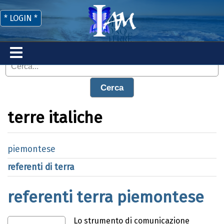
* LOGIN *
Cerca
terre italiche
piemontese
referenti di terra
referenti terra piemontese
Lo strumento di comunicazione