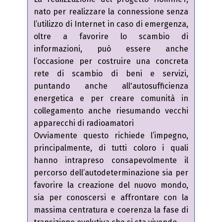
nato per realizzare la connessione senza
l’utilizzo di Internet in caso di emergenza,
oltre a favorire lo scambio di
informazioni, può essere anche
l’occasione per costruire una concreta
rete di scambio di beni e servizi,
puntando anche all'autosufficienza
energetica e per creare comunità in
collegamento anche riesumando vecchi
apparecchi di radioamatori
Ovviamente questo richiede l’impegno,
principalmente, di tutti coloro i quali
hanno intrapreso consapevolmente il
percorso dell’autodeterminazione sia per
favorire la creazione del nuovo mondo,
sia per conoscersi e affrontare con la
massima centratura e coerenza la fase di