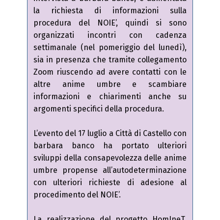
la richiesta di informazioni sulla
procedura del NOIE’, quindi si sono
organizzati incontri con cadenza
settimanale (nel pomeriggio del lunedì),
sia in presenza che tramite collegamento
Zoom riuscendo ad avere contatti con le
altre anime umbre e scambiare
informazioni e chiarimenti anche su
argomenti specifici della procedura.
L’evento del 17 luglio a Città di Castello con
barbara banco ha portato ulteriori
sviluppi della consapevolezza delle anime
umbre propense all’autodeterminazione
con ulteriori richieste di adesione al
procedimento del NOIE’.
La realizzazione del progetto HomIneT,