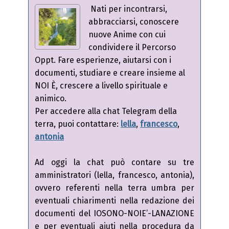
Nati per incontrarsi,
abbracciarsi, conoscere
nuove Anime con cui
condividere il Percorso
Oppt. Fare esperienze, aiutarsi con i
documenti, studiare e creare insieme al
NOI È, crescere a livello spirituale e
animico.
Per accedere alla chat Telegram della
terra, puoi contattare:
lella
,
francesco
,
antonia
Ad oggi la chat può contare su tre
amministratori (lella, francesco, antonia),
ovvero referenti nella terra umbra per
eventuali chiarimenti nella redazione dei
documenti del IOSONO-NOIE’-LANAZIONE
e per eventuali aiuti nella procedura da