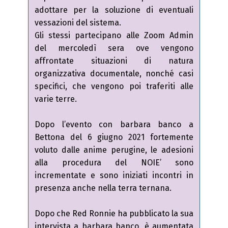
adottare per la soluzione di eventuali
vessazioni del sistema.
Gli stessi partecipano alle Zoom Admin
del mercoledì sera ove vengono
affrontate situazioni di natura
organizzativa documentale, nonché casi
specifici, che vengono poi traferiti alle
varie terre.
Dopo l’evento con barbara banco a
Bettona del 6 giugno 2021 fortemente
voluto dalle anime perugine, le adesioni
alla procedura del NOIE’ sono
incrementate e sono iniziati incontri in
presenza anche nella terra ternana.
Dopo che Red Ronnie ha pubblicato la sua
intervista a barbara banco, è aumentata