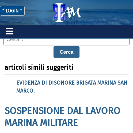
* LOGIN *
Cerca
articoli simili suggeriti
EVIDENZA DI DISONORE BRIGATA MARINA SAN
MARCO.
SOSPENSIONE DAL LAVORO
MARINA MILITARE