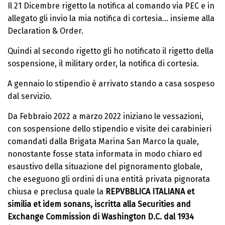
Il 21 Dicembre rigetto la notifica al comando via PEC e in
allegato gli invio la mia notifica di cortesia... insieme alla
Declaration & Order.
Quindi al secondo rigetto gli ho notificato il rigetto della
sospensione, il military order, la notifica di cortesia.
A gennaio lo stipendio è arrivato stando a casa sospeso
dal servizio.
Da Febbraio 2022 a marzo 2022 iniziano le vessazioni,
con sospensione dello stipendio e visite dei carabinieri
comandati dalla Brigata Marina San Marco la quale,
nonostante fosse stata informata in modo chiaro ed
esaustivo della situazione del pignoramento globale,
che eseguono gli ordini di una entità privata pignorata
chiusa e preclusa quale la
REPVBBLICA ITALIANA et
similia et idem sonans, iscritta alla Securities and
Exchange Commission di Washington D.C. dal 1934