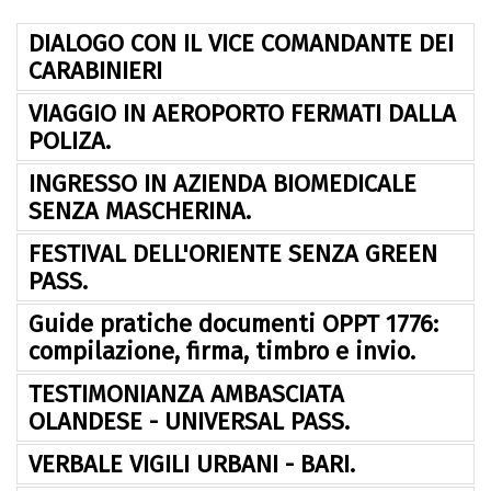
DIALOGO CON IL VICE COMANDANTE DEI
CARABINIERI
VIAGGIO IN AEROPORTO FERMATI DALLA
POLIZA.
INGRESSO IN AZIENDA BIOMEDICALE
SENZA MASCHERINA.
FESTIVAL DELL'ORIENTE SENZA GREEN
PASS.
Guide pratiche documenti OPPT 1776:
compilazione, firma, timbro e invio.
TESTIMONIANZA AMBASCIATA
OLANDESE - UNIVERSAL PASS.
VERBALE VIGILI URBANI - BARI.