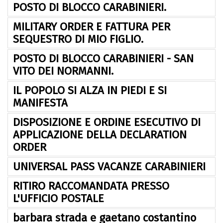
POSTO DI BLOCCO CARABINIERI.
MILITARY ORDER E FATTURA PER
SEQUESTRO DI MIO FIGLIO.
POSTO DI BLOCCO CARABINIERI - SAN
VITO DEI NORMANNI.
IL POPOLO SI ALZA IN PIEDI E SI
MANIFESTA
DISPOSIZIONE E ORDINE ESECUTIVO DI
APPLICAZIONE DELLA DECLARATION
ORDER
UNIVERSAL PASS VACANZE CARABINIERI
RITIRO RACCOMANDATA PRESSO
L'UFFICIO POSTALE
barbara strada e gaetano costantino