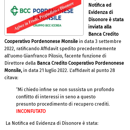
Notifica ed
Evidenza di
Disonore è stata
inviata alla
Banca Credito
Cooperativo Pordenonese Monsile
in data 3 settembre
2022, ratificando Affidavit spedito precedentemente
all'uomo Gianfranco Pilosio, facente funzione di
Direttore della
Banca Credito
Cooperativo Pordenonese
Monsile,
in data 21 luglio 2022. L'affidavit al punto 28
citava:
“Mi chiedo infine se non sussista un profondo
conflitto di interessi in seno a questo
presunto procedimento di recupero crediti.
INCONFUTATO
La Notifica ed Evidenza di Disonore è stata: