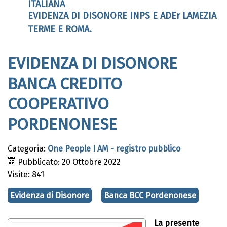
ITALIANA
EVIDENZA DI DISONORE INPS E ADEr LAMEZIA
TERME E ROMA.
EVIDENZA DI DISONORE
BANCA CREDITO
COOPERATIVO
PORDENONESE
Categoria:
One People I AM - registro pubblico
Pubblicato: 20 Ottobre 2022
Visite: 841
Evidenza di Disonore
Banca BCC Pordenonese
La presente