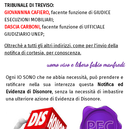
TRIBUNALE DI TREVISO:
GIOVANNNA CAFIERO,
facente funzione di GIUDICE
ESECUZIONI MOBILIARI;
DASCIA CARBONI,
facente funzione di UFFICIALE
GIUDIZIARIO UNEP;
Oltrechè a tutti gli altri indirizzi, come per l'invio della
notifica di cortesia, per conoscenza.
uomo vivo e libero fabio manfredi
Ogni IO SONO che ne abbia necessità, può prendere e
ratificare nella sua interezza questa
Notifica ed
Evidenza di Disonore
, senza la necessità di imbastire
una ulteriore azione di Evidenza di Disonore.