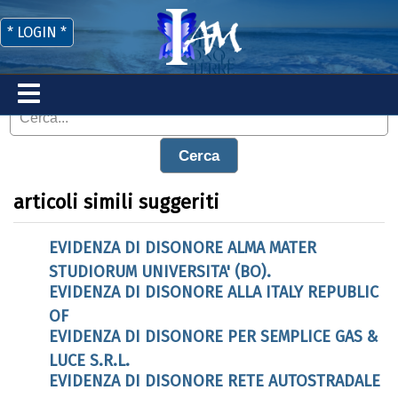
* LOGIN *
Cerca
articoli simili suggeriti
EVIDENZA DI DISONORE ALMA MATER
STUDIORUM UNIVERSITA' (BO).
EVIDENZA DI DISONORE ALLA ITALY REPUBLIC
OF
EVIDENZA DI DISONORE PER SEMPLICE GAS &
LUCE S.R.L.
EVIDENZA DI DISONORE RETE AUTOSTRADALE