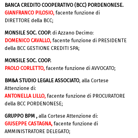
BANCA CREDITO COOPERATIVO (BCC) PORDENONESE.
GIANFRANCO PILOSIO,
facente funzione di
DIRETTORE della BCC;
MONSILE SOC. COOP.
di Azzano Decimo:
DOMENICO CAVALLO,
facente funzione di PRESIDENTE
della BCC GESTIONE CREDITI SPA;
MONSILE SOC. COOP.
PAOLO CORLETTO,
facente funzione di AVVOCATO;
BM&A STUDIO LEGALE ASSOCIATO
, alla Cortese
Attenzione di:
ANTONELLA LILLO,
facente funzione di PROCURATORE
della BCC PORDENONESE;
GRUPPO BPM ,
alla Cortese Attenzione di:
GIUSEPPE CASTAGNA,
facente funzione di
AMMINISTRATORE DELEGATO;