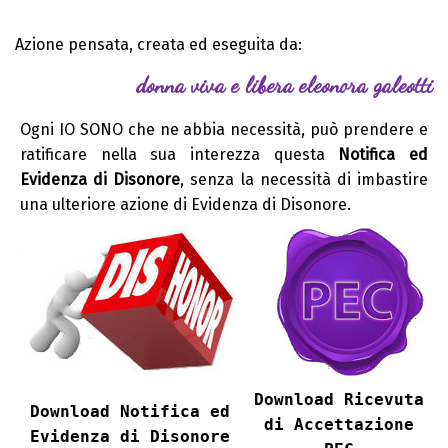
Azione pensata, creata ed eseguita da:
donna viva e libera eleonora galeotti
Ogni IO SONO che ne abbia necessità, può prendere e
ratificare nella sua interezza questa
Notifica ed
Evidenza di Disonore
, senza la necessità di imbastire
una ulteriore azione di Evidenza di Disonore.
Download Ricevuta
Download Notifica ed
di Accettazione
Evidenza di Disonore