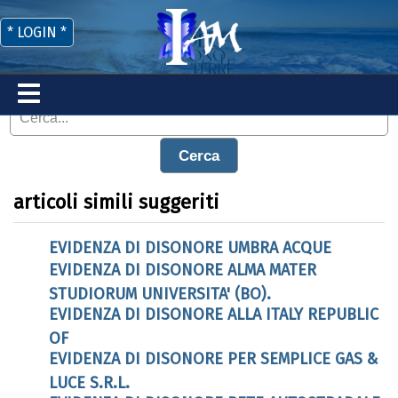
* LOGIN *
Cerca
articoli simili suggeriti
EVIDENZA DI DISONORE UMBRA ACQUE
EVIDENZA DI DISONORE ALMA MATER
STUDIORUM UNIVERSITA' (BO).
EVIDENZA DI DISONORE ALLA ITALY REPUBLIC
OF
EVIDENZA DI DISONORE PER SEMPLICE GAS &
LUCE S.R.L.