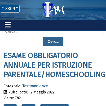
* LOGIN *
Cerca
ESAME OBBLIGATORIO
ANNUALE PER ISTRUZIONE
PARENTALE/HOMESCHOOLING
Categoria:
Testimonianze
Pubblicato: 12 Maggio 2022
Visite: 782