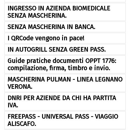
INGRESSO IN AZIENDA BIOMEDICALE
SENZA MASCHERINA.
SENZA MASCHERINA IN BANCA.
I QRCode vengono in pace!
IN AUTOGRILL SENZA GREEN PASS.
Guide pratiche documenti OPPT 1776:
compilazione, firma, timbro e invio.
MASCHERINA PULMAN - LINEA LEGNANO
VERONA.
DNRI PER AZIENDE DA CHI HA PARTITA
IVA.
FREEPASS - UNIVERSAL PASS - VIAGGIO
ALISCAFO.