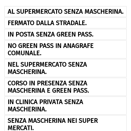
AL SUPERMERCATO SENZA MASCHERINA.
FERMATO DALLA STRADALE.
IN POSTA SENZA GREEN PASS.
NO GREEN PASS IN ANAGRAFE
COMUNALE.
NEL SUPERMERCATO SENZA
MASCHERINA.
CORSO IN PRESENZA SENZA
MASCHERINA E GREEN PASS.
IN CLINICA PRIVATA SENZA
MASCHERINA.
SENZA MASCHERINA NEI SUPER
MERCATI.