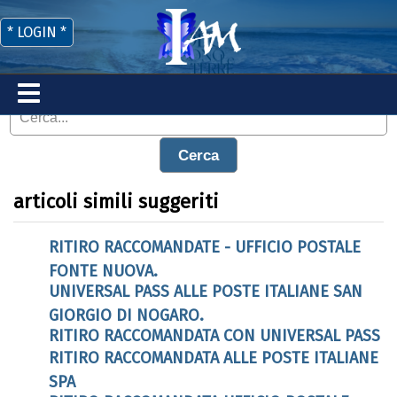
* LOGIN *
Cerca
articoli simili suggeriti
RITIRO RACCOMANDATE - UFFICIO POSTALE
FONTE NUOVA.
UNIVERSAL PASS ALLE POSTE ITALIANE SAN
GIORGIO DI NOGARO.
RITIRO RACCOMANDATA CON UNIVERSAL PASS
RITIRO RACCOMANDATA ALLE POSTE ITALIANE
SPA