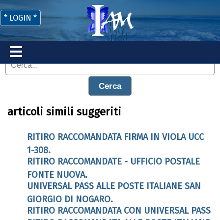
* LOGIN *
Cerca
articoli simili suggeriti
RITIRO RACCOMANDATA FIRMA IN VIOLA UCC
1-308.
RITIRO RACCOMANDATE - UFFICIO POSTALE
FONTE NUOVA.
UNIVERSAL PASS ALLE POSTE ITALIANE SAN
GIORGIO DI NOGARO.
RITIRO RACCOMANDATA CON UNIVERSAL PASS