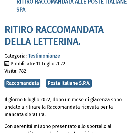
RITIRO RACCOMANDATA ALLE POSTE ITALIANE
SPA
RITIRO RACCOMANDATA
DELLA LETTERINA.
Categoria:
Testimonianze
Pubblicato: 11 Luglio 2022
Visite: 782
Raccomandata
Poste Italiane S.P.A.
Il giorno 6 luglio 2022, dopo un mese di giacenza sono
andato a ritirare la Raccomandata ricevuta per la
mancata sieratura.
Con serenità mi sono presentato allo sportello al