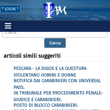
* LOGIN *
Cerca
articoli simili suggeriti
PESCARA - LA DIGOS E LA QUESTURA
VIOLENTANO UOMINI E DONNE
NOTIFICA DAI CARABINIERI CON UNIVERSAL
PASS.
IN TRIBUNALE PER PROCEDIMENTO PENALE-
GIUDICE E CARABINIERI.
POSTO DI BLOCCO CARABINIERI.