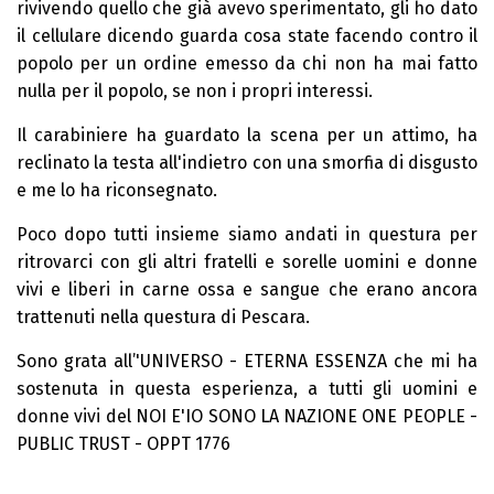
rivivendo quello che già avevo sperimentato, gli ho dato
il cellulare dicendo guarda cosa state facendo contro il
popolo per un ordine emesso da chi non ha mai fatto
nulla per il popolo, se non i propri interessi.
Il carabiniere ha guardato la scena per un attimo, ha
reclinato la testa all'indietro con una smorfia di disgusto
e me lo ha riconsegnato.
Poco dopo tutti insieme siamo andati in questura per
ritrovarci con gli altri fratelli e sorelle uomini e donne
vivi e liberi in carne ossa e sangue che erano ancora
trattenuti nella questura di Pescara.
Sono grata all’'UNIVERSO - ETERNA ESSENZA che mi ha
sostenuta in questa esperienza, a tutti gli uomini e
donne vivi del NOI E'IO SONO LA NAZIONE ONE PEOPLE -
PUBLIC TRUST - OPPT 1776