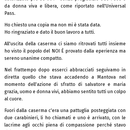
da donna viva e libera, come riportato nell'Universal
Pass.
Ho chiesto una copia ma non mi è stata data.
Ho ringraziato e dato il buon lavoro a tutti.
All'uscita della caserma ci siamo ritrovati tutti insieme
ho visto il popolo del NOI È provato dalla eperienza ma
sereno unanime compatto.
Nel frattempo dopo esserci abbracciati seguivamo in
diretta quello che stava accadendo a Mantova nel
momento dell'azione di sfratto di salvatore e maria
grazia, uomo e donna vivi, abbiamo sentito tutti un colpo
al cuore.
Fuori dalla caserma c'era una pattuglia posteggiata con
due carabinieri, li ho chiamati e uno è arrivato, con le
lacrime agli occhi piena di compassione perché stavo