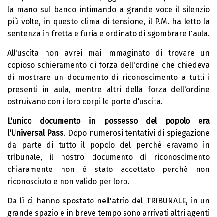
la mano sul banco intimando a grande voce il silenzio
più volte, in questo clima di tensione, il P.M. ha letto la
sentenza in fretta e furia e ordinato di sgombrare I'aula.
All'uscita non avrei mai immaginato di trovare un
copioso schieramento di forza dell'ordine che chiedeva
di mostrare un documento di riconoscimento a tutti i
presenti in aula, mentre altri della forza dell'ordine
ostruivano con i loro corpi le porte d'uscita.
L'unico documento in possesso del popolo era
l'Universal Pass
. Dopo numerosi tentativi di spiegazione
da parte di tutto il popolo del perché eravamo in
tribunale, il nostro documento di riconoscimento
chiaramente non è stato accettato perché non
riconosciuto e non valido per loro.
Da lì ci hanno spostato nell'atrio del TRIBUNALE, in un
grande spazio e in breve tempo sono arrivati altri agenti